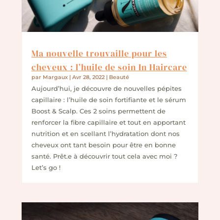
Ma nouvelle trouvaille pour les
cheveux : l’huile de soin In Haircare
par
Margaux
|
Avr 28, 2022
|
Beauté
Aujourd’hui, je découvre de nouvelles pépites
capillaire : l’huile de soin fortifiante et le sérum
Boost & Scalp. Ces 2 soins permettent de
renforcer la fibre capillaire et tout en apportant
nutrition et en scellant l’hydratation dont nos
cheveux ont tant besoin pour être en bonne
santé. Prêt.e à découvrir tout cela avec moi ?
Let’s go !