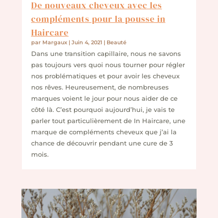
De nouveaux cheveux avec les
compléments pour la pousse in
Haircare
par
Margaux
|
Juin 4, 2021
|
Beauté
Dans une transition capillaire, nous ne savons
pas toujours vers quoi nous tourner pour régler
nos problématiques et pour avoir les cheveux
nos rêves. Heureusement, de nombreuses
marques voient le jour pour nous aider de ce
côté là. C’est pourquoi aujourd’hui, je vais te
parler tout particulièrement de In Haircare, une
marque de compléments cheveux que j’ai la
chance de découvrir pendant une cure de 3
mois.