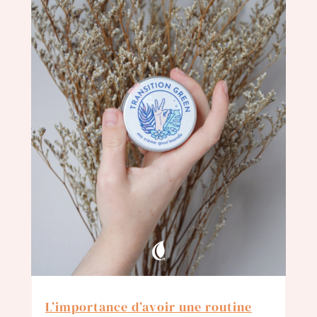
L’importance d’avoir une routine