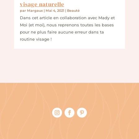
visage naturelle
par
Margaux
|
Mai 4, 2021
|
Beauté
Dans cet article en collaboration avec Mady et
Moi (et moi), nous reprenons toutes les bases
pour ne plus faire aucune erreur dans ta
routine visage !