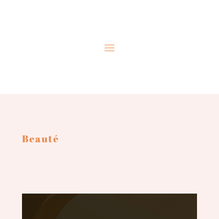
Beauté