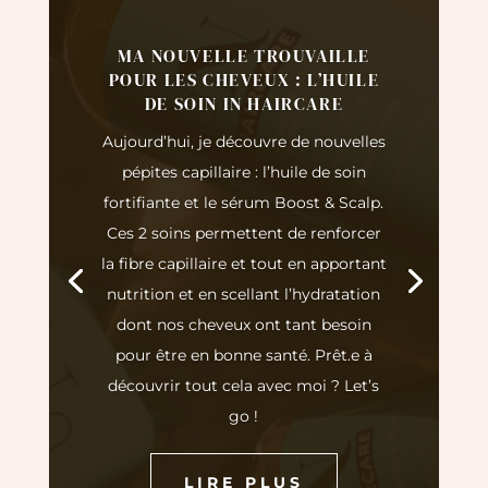
MA NOUVELLE TROUVAILLE
POUR LES CHEVEUX : L’HUILE
DE SOIN IN HAIRCARE
Aujourd’hui, je découvre de nouvelles
pépites capillaire : l’huile de soin
fortifiante et le sérum Boost & Scalp.
Ces 2 soins permettent de renforcer
la fibre capillaire et tout en apportant
nutrition et en scellant l’hydratation
dont nos cheveux ont tant besoin
pour être en bonne santé. Prêt.e à
découvrir tout cela avec moi ? Let’s
go !
LIRE PLUS