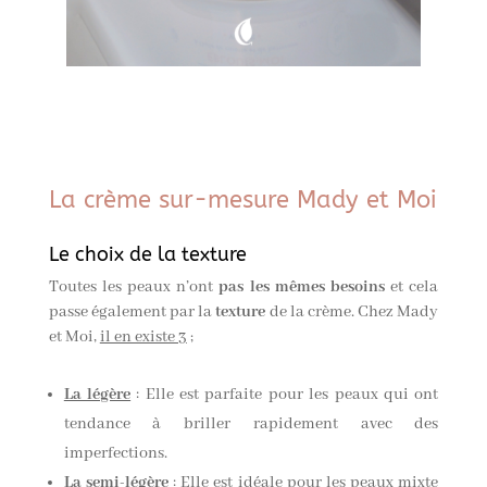
La crème sur-mesure Mady et Moi
Le choix de la texture
Toutes les peaux n’ont
pas les mêmes besoins
et cela
passe également par la
texture
de la crème. Chez Mady
et Moi,
il en existe 3
;
La légère
: Elle est parfaite pour les peaux qui ont
tendance à briller rapidement avec des
imperfections.
La semi-légère
: Elle est idéale pour les peaux mixte