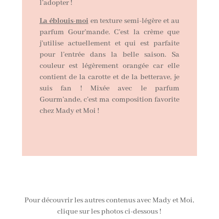
l’adopter !
La éblouis-moi
en texture semi-légère et au
parfum Gour’mande. C’est la crème que
j’utilise actuellement et qui est parfaite
pour l’entrée dans la belle saison. Sa
couleur est légèrement orangée car elle
contient de la carotte et de la betterave, je
suis fan ! Mixée avec le parfum
Gourm’ande, c’est ma composition favorite
chez Mady et Moi !
Pour découvrir les autres contenus avec Mady et Moi,
clique sur les photos ci-dessous !