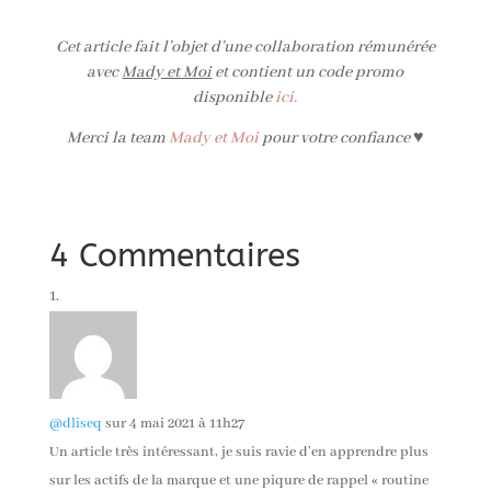
Cet article fait l’objet d’une collaboration rémunérée
avec
Mady et Moi
et contient un code promo
disponible
ici
.
Merci la team
Mady et Moi
pour votre confiance ♥
4 Commentaires
@dliseq
sur 4 mai 2021 à 11h27
Un article très intéressant, je suis ravie d’en apprendre plus
sur les actifs de la marque et une piqure de rappel « routine