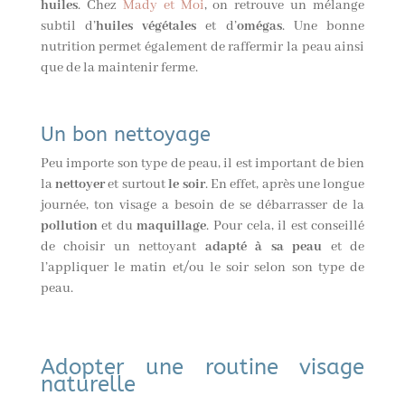
huiles
. Chez
Mady et Moi
,
on retrouve un mélange
subtil d’
huiles végétales
et d’
omégas
. Une bonne
nutrition permet également de raffermir la peau ainsi
que de la maintenir ferme.
Un bon nettoyage
Peu importe son type de peau, il est important de bien
la
nettoyer
et surtout
le soir
. En effet, après une longue
journée, ton visage a besoin de se débarrasser de la
pollution
et du
maquillage
. Pour cela, il est conseillé
de choisir un nettoyant
adapté à sa peau
et de
l’appliquer le matin et/ou le soir selon son type de
peau.
Adopter une routine visage
naturelle