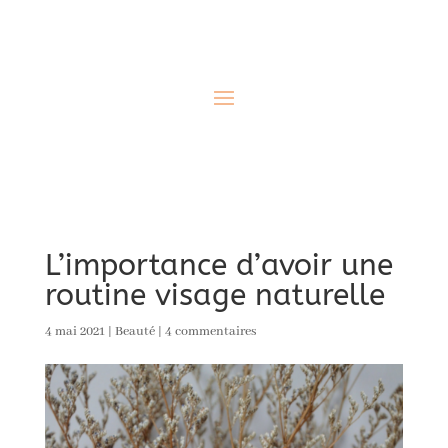
L’importance d’avoir une
routine visage naturelle
4 mai 2021
|
Beauté
|
4 commentaires