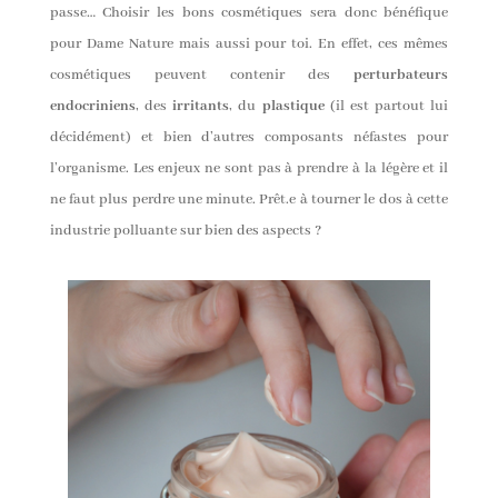
passe… Choisir les bons cosmétiques sera donc bénéfique
pour Dame Nature mais aussi pour toi. En effet, ces mêmes
cosmétiques peuvent contenir des
perturbateurs
endocriniens
, des
irritants
, du
plastique
(il est partout lui
décidément) et bien d’autres composants néfastes pour
l’organisme. Les enjeux ne sont pas à prendre à la légère et il
ne faut plus perdre une minute. Prêt.e à tourner le dos à cette
industrie polluante sur bien des aspects ?