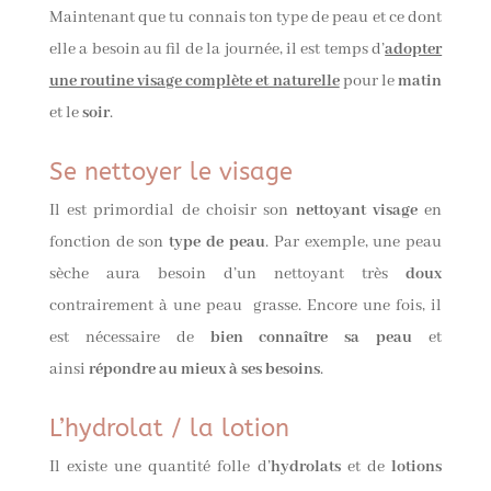
Maintenant que tu connais ton type de peau et ce dont
elle a besoin au fil de la journée, il est temps d’
adopter
une routine visage complète et naturelle
pour le
matin
et le
soir
.
Se nettoyer le visage
Il est primordial de choisir son
nettoyant visage
en
fonction de son
type de peau
. Par exemple, une peau
sèche aura besoin d’un nettoyant très
doux
contrairement à une peau grasse. Encore une fois, il
est nécessaire de
bien connaître sa peau
et
ainsi
répondre au mieux à ses besoins
.
L’hydrolat / la lotion
Il existe une quantité folle d’
hydrolats
et de
lotions