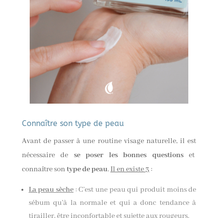
Connaître son type de peau
Avant de passer à une routine visage naturelle, il est
nécessaire de
se poser les bonnes questions
et
connaître son
type de peau
.
Il en existe 3
:
La peau sèche
: C’est une peau qui produit moins de
sébum qu’à la normale et qui a donc tendance à
tirailler, être inconfortable et sujette aux rougeurs.