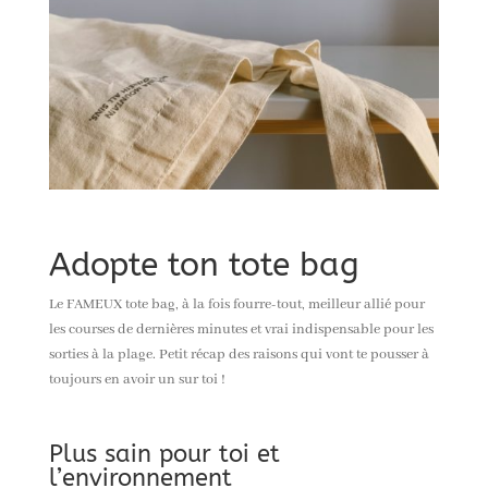
Adopte ton tote bag
Le FAMEUX tote bag, à la fois fourre-tout, meilleur allié pour
les courses de dernières minutes et vrai indispensable pour les
sorties à la plage. Petit récap des raisons qui vont te pousser à
toujours en avoir un sur toi !
Plus sain pour toi et
l’environnement