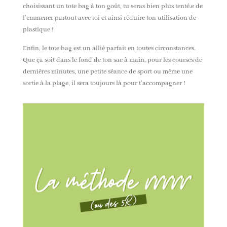
choisissant un tote bag à ton goût, tu seras bien plus
tenté.e
de
l’emmener partout avec toi et ainsi réduire ton utilisation de
plastique !
Enfin, le tote bag est un allié parfait en toutes circonstances.
Que ça soit dans le fond de ton sac à main, pour les courses de
dernières minutes, une petite séance de sport ou même une
sortie à la plage, il sera toujours là pour t’accompagner !