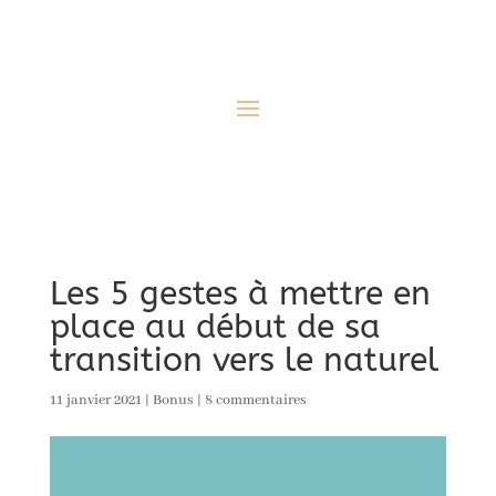
Les 5 gestes à mettre en
place au début de sa
transition vers le naturel
11 janvier 2021
|
Bonus
|
8 commentaires