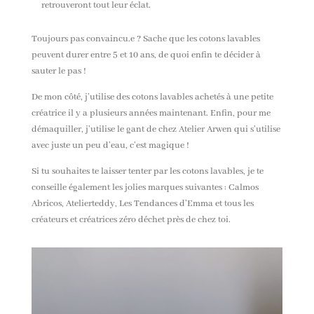
retrouveront tout leur éclat.
Toujours pas convaincu.e ? Sache que les cotons lavables
peuvent durer entre 5 et 10 ans, de quoi enfin te décider à
sauter le pas !
De mon côté, j’utilise des cotons lavables achetés à une petite
créatrice il y a plusieurs années maintenant. Enfin, pour me
démaquiller, j’utilise le gant de chez Atelier Arwen qui s’utilise
avec juste un peu d’eau, c’est magique !
Si tu souhaites te laisser tenter par les cotons lavables, je te
conseille également les jolies marques suivantes : Calmos
Abricos, Atelierteddy, Les Tendances d’Emma et tous les
créateurs et créatrices zéro déchet près de chez toi.