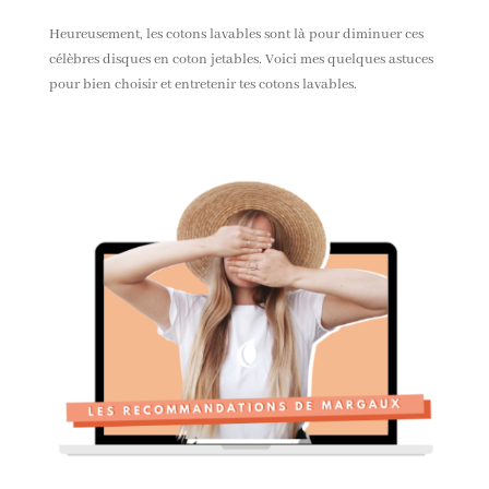
Heureusement, les cotons lavables sont là pour diminuer ces
célèbres disques en coton jetables. Voici mes quelques astuces
pour bien choisir et entretenir tes cotons lavables.