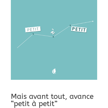
Mais avant tout, avance
“petit à petit”