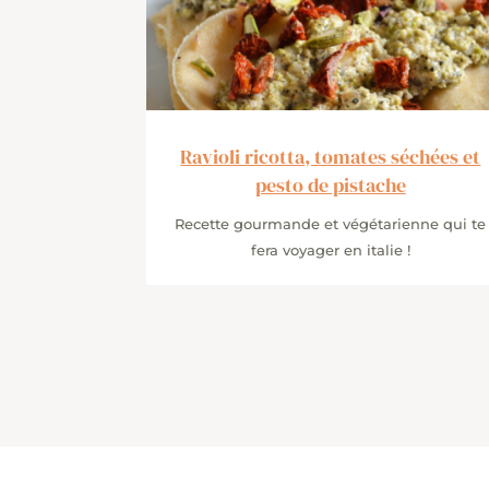
Ravioli ricotta, tomates séchées et
pesto de pistache
Recette gourmande et végétarienne qui te
fera voyager en italie !