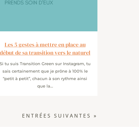
Les 5 gestes à mettre en place au
début de sa transition vers le naturel
Si tu suis Transition Green sur Instagram, tu
sais certainement que je prône à 100% le
“petit à petit”, chacun à son rythme ainsi
que la...
ENTRÉES SUIVANTES »