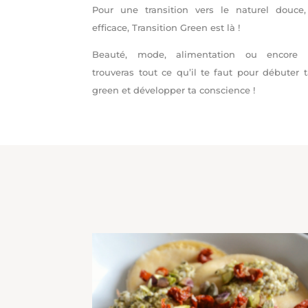
Pour une transition vers le naturel douce,
efficace, Transition Green est là !
Beauté, mode, alimentation ou encore 
trouveras tout ce qu’il te faut pour débuter
green et développer ta conscience !