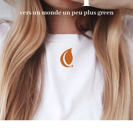
vers un monde un peu plus green